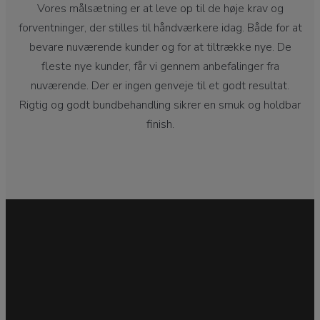
Vores målsætning er at leve op til de høje krav og
forventninger, der stilles til håndværkere idag. Både for at
bevare nuværende kunder og for at tiltrække nye. De
fleste nye kunder, får vi gennem anbefalinger fra
nuværende. Der er ingen genveje til et godt resultat.
Rigtig og godt bundbehandling sikrer en smuk og holdbar
finish.