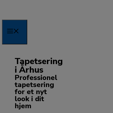
Tapetsering
i Århus
Professionel
tapetsering
for et nyt
look i dit
hjem