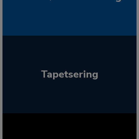
Tapetsering