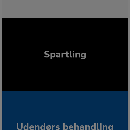
Spartling
Udendørs behandling