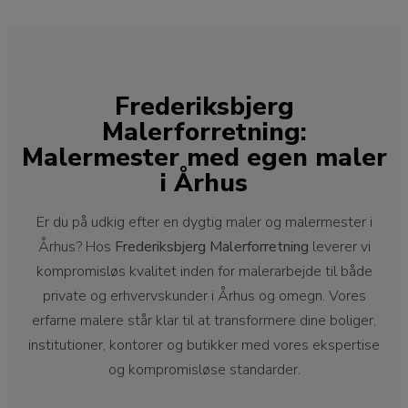
Frederiksbjerg
Malerforretning:
Malermester med egen maler
i Århus
Er du på udkig efter en dygtig maler og malermester i
Århus? Hos
Frederiksbjerg Malerforretning
leverer vi
kompromisløs kvalitet inden for malerarbejde til både
private og erhvervskunder i Århus og omegn. Vores
erfarne malere står klar til at transformere dine boliger,
institutioner, kontorer og butikker med vores ekspertise
og kompromisløse standarder.